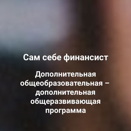
Сам себе финансист
Дополнительная
общеобразовательная –
дополнительная
общеразвивающая
программа