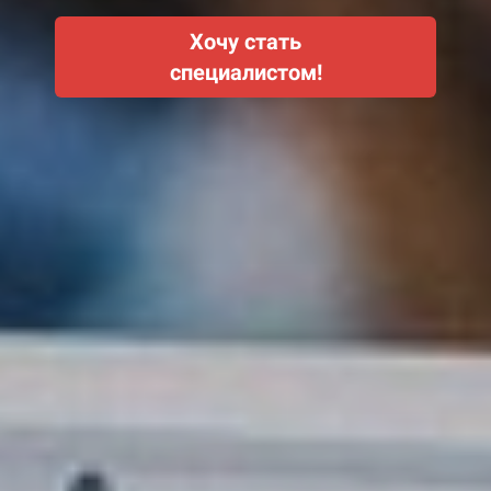
Хочу стать
специалистом!